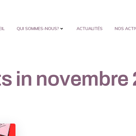
IL
QUI SOMMES-NOUS?
ACTUALITÉS
NOS ACTI
s in novembre