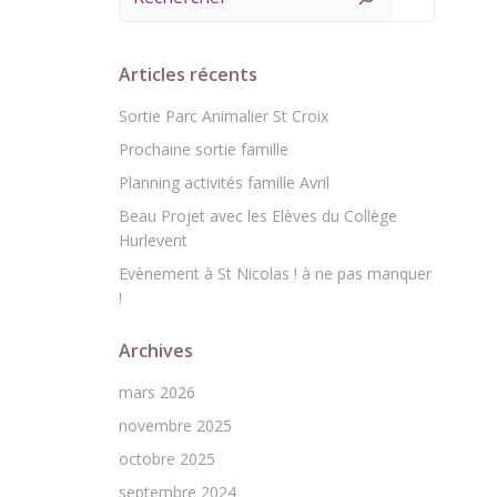
Articles récents
Sortie Parc Animalier St Croix
Prochaine sortie famille
Planning activités famille Avril
Beau Projet avec les Elèves du Collège
Hurlevent
Evènement à St Nicolas ! à ne pas manquer
!
Archives
mars 2026
novembre 2025
octobre 2025
septembre 2024