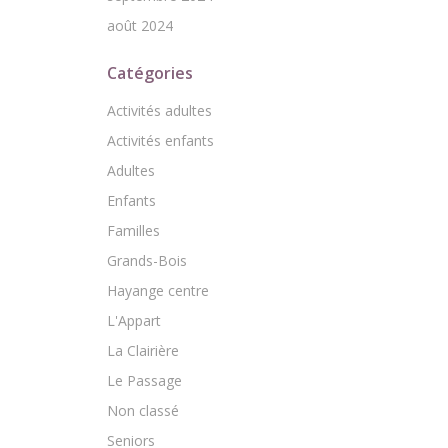
août 2024
Catégories
Activités adultes
Activités enfants
Adultes
Enfants
Familles
Grands-Bois
Hayange centre
L'Appart
La Clairière
Le Passage
Non classé
Seniors