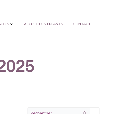
VITÉS
ACCUEIL DES ENFANTS
CONTACT
 2025
Rechercher