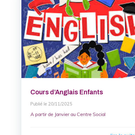
Cours d’Anglais Enfants
Publié le
20/11/2025
A partir de Janvier au Centre Social